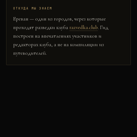
ОТКУДА МЫ ЗНАЕМ
Ереван
— один из городов, через которые
проходят разведки клуба
razvedka.club
. Гид
построен на впечатлениях участников и
редакторах клуба, а не на компиляции из
путеводителей.