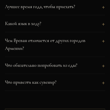
Лучшее время года, чтобы приехать?
Какой язык в ходу?
Чем Ереван отличается от других городов
Армении?
Что обязательно попробовать из еды?
Что привезти как сувенир?