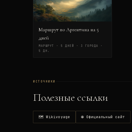
Маршрут по Аргентина на 5
дней
МАРШРУТ · 5 ДНЕЙ · 3 ГОРОДА
·
5 ДН.
ИСТОЧНИКИ
Полезные ссылки
🗺 Wikivoyage
🌐 Официальный сайт