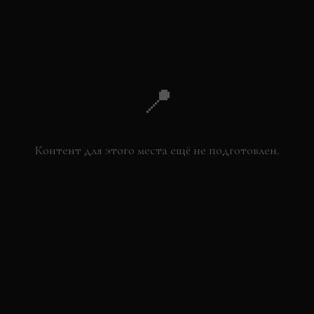
📍
Контент для этого места ещё не подготовлен.